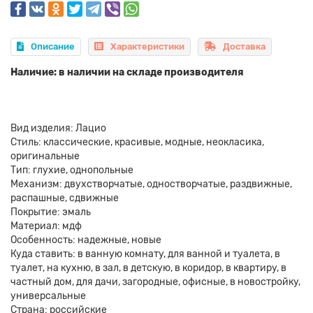
Описание
Характеристики
Доставка
Наличие: в наличии на складе производителя
Вид изделия: Лацио
Стиль: классические, красивые, модные, неокласика,
оригинальные
Тип: глухие, однопольные
Механизм: двухстворчатые, одностворчатые, раздвижные,
распашные, сдвижные
Покрытие: эмаль
Материал: мдф
Особенность: надежные, новые
Куда ставить: в ванную комнату, для ванной и туалета, в
туалет, на кухню, в зал, в детскую, в коридор, в квартиру, в
частный дом, для дачи, загородные, офисные, в новостройку,
универсальные
Страна: российские