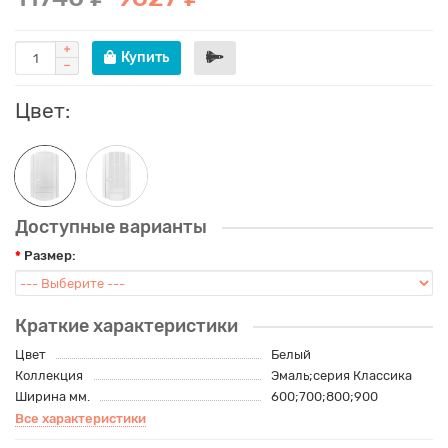
Купить
Цвет:
Доступные варианты
Размер:
Краткие характеристики
Цвет
Белый
Коллекция
Эмаль;серия Классика
Ширина мм.
600;700;800;900
Все характеристики