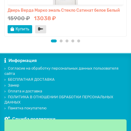
Дверь Верда Марко эмаль Стекло Сатинат белое Белый
15900 ₽
13038 ₽
Купить
Информация
Согласие на обработку персональных данных пользователя
сайта
БЕСПЛАТНАЯ ДОСТАВКА
Замер
Оплата и доставка
ПОЛИТИКА В ОТНОШЕНИИ ОБРАБОТКИ ПЕРСОНАЛЬНЫХ
ДАННЫХ
Памятка покупателю
Служба поддержки
Контакты и схема проезда