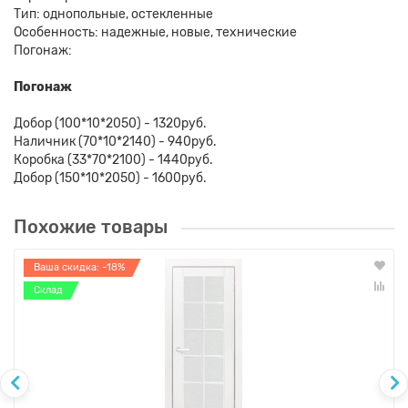
Тип: однопольные, остекленные
Особенность: надежные, новые, технические
Погонаж:
Погонаж
Добор (100*10*2050) - 1320руб.
Наличник (70*10*2140) - 940руб.
Коробка (33*70*2100) - 1440руб.
Добор (150*10*2050) - 1600руб.
Похожие товары
Ваша скидка: -18%
Склад