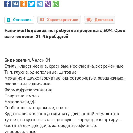
Описание
Характеристики
Доставка
Наличие: Под заказ, потребуется предоплата 50%. Срок
изготовления 21-45 раб.дней
Вид изделия: Челси 01
Стиль: классические, красивые, неокласика, современные
Тип: глухие, однопольные, щитовые
Механизм: двухстворчатые, одностворчатые, раздвижные,
распашные, сдвижные
Форма: фрезерованные
Покрытие: эмаль
Материал: мдф
Особенность: надежные, новые
Куда ставить: в ванную комнату, для ванной и туалета, в
туалет, на кухню, в зал, в детскую, в коридор, в квартиру, в
частный дом, для дачи, загородные, офисные,
универсальные