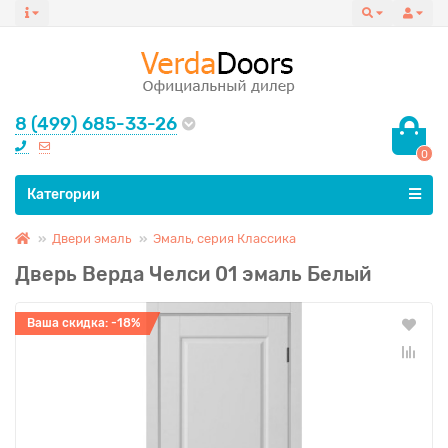
8 (499) 685-33-26
0
Все категории
Категории
Двери эмаль
Эмаль, серия Классика
Дверь Верда Челси 01 эмаль Белый
Ваша скидка: -18%