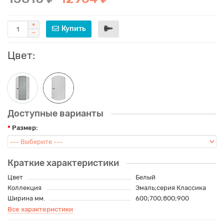
Купить
Цвет:
Доступные варианты
Размер:
Краткие характеристики
Цвет
Белый
Коллекция
Эмаль;серия Классика
Ширина мм.
600;700;800;900
Все характеристики