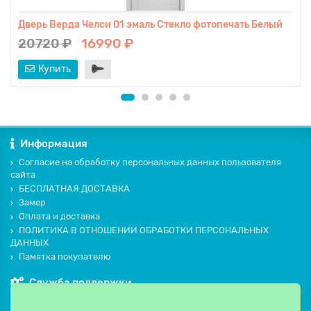
Дверь Верда Челси 01 эмаль Стекло фотопечать Белый
20720 ₽
16990 ₽
Купить
Информация
Согласие на обработку персональных данных пользователя
сайта
БЕСПЛАТНАЯ ДОСТАВКА
Замер
Оплата и доставка
ПОЛИТИКА В ОТНОШЕНИИ ОБРАБОТКИ ПЕРСОНАЛЬНЫХ
ДАННЫХ
Памятка покупателю
Служба поддержки
Контакты и схема проезда