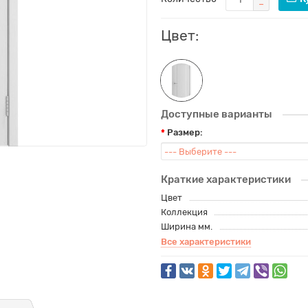
Цвет:
Доступные варианты
Размер:
Краткие характеристики
Цвет
Коллекция
Ширина мм.
Все характеристики