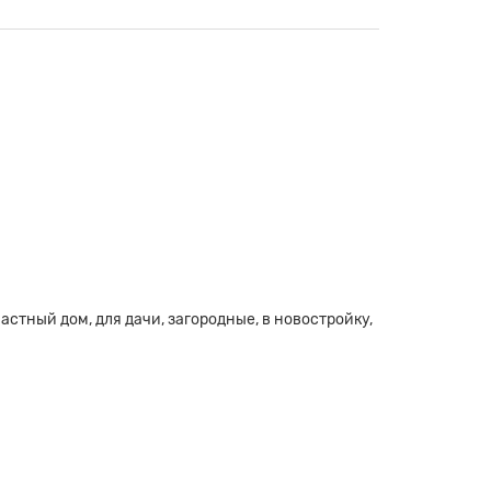
 частный дом, для дачи, загородные, в новостройку,