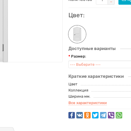
Цвет:
Доступные варианты
Размер:
Краткие характеристики
Цвет
Коллекция
Ширина мм.
Все характеристики