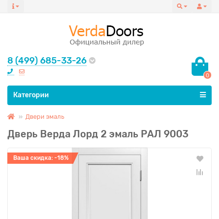
8 (499) 685-33-26
0
Все категории
Категории
Двери эмаль
Дверь Верда Лорд 2 эмаль РАЛ 9003
Ваша скидка: -18%