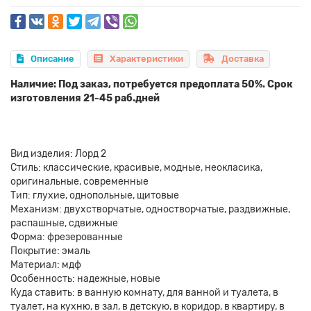
Описание
Характеристики
Доставка
Наличие: Под заказ, потребуется предоплата 50%. Срок
изготовления 21-45 раб.дней
Вид изделия: Лорд 2
Стиль: классические, красивые, модные, неокласика,
оригинальные, современные
Тип: глухие, однопольные, щитовые
Механизм: двухстворчатые, одностворчатые, раздвижные,
распашные, сдвижные
Форма: фрезерованные
Покрытие: эмаль
Материал: мдф
Особенность: надежные, новые
Куда ставить: в ванную комнату, для ванной и туалета, в
туалет, на кухню, в зал, в детскую, в коридор, в квартиру, в