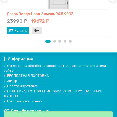
Дверь Верда Норд 2 эмаль РАЛ 9003
23990 ₽
19672 ₽
Купить
Информация
Согласие на обработку персональных данных пользователя
сайта
БЕСПЛАТНАЯ ДОСТАВКА
Замер
Оплата и доставка
ПОЛИТИКА В ОТНОШЕНИИ ОБРАБОТКИ ПЕРСОНАЛЬНЫХ
ДАННЫХ
Памятка покупателю
Служба поддержки