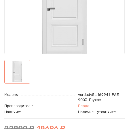
Модель:
verdadv5_169941-РАЛ
9003-Глухое
Производитель:
Верда
Наличие:
Наличие - уточняйте.
22800 ₽
18696 ₽