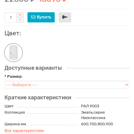
Купить
Цвет:
Доступные варианты
Размер:
Краткие характеристики
Цвет
РАЛ 9003
Коллекция
Эмаль;серия
Неоклассика
Ширина мм.
600;700;800;900
Все характеристики