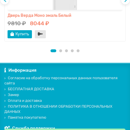
Дверь Верда Моно эмаль Белый
9810 ₽
8044 ₽
Купить
Информация
Согласие на обработку персональных данных пользователя
сайта
БЕСПЛАТНАЯ ДОСТАВКА
Замер
Оплата и доставка
ПОЛИТИКА В ОТНОШЕНИИ ОБРАБОТКИ ПЕРСОНАЛЬНЫХ
ДАННЫХ
Памятка покупателю
Служба поддержки