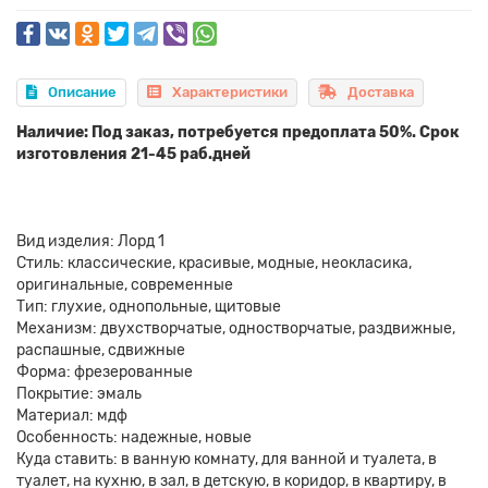
Описание
Характеристики
Доставка
Наличие: Под заказ, потребуется предоплата 50%. Срок
изготовления 21-45 раб.дней
Вид изделия: Лорд 1
Стиль: классические, красивые, модные, неокласика,
оригинальные, современные
Тип: глухие, однопольные, щитовые
Механизм: двухстворчатые, одностворчатые, раздвижные,
распашные, сдвижные
Форма: фрезерованные
Покрытие: эмаль
Материал: мдф
Особенность: надежные, новые
Куда ставить: в ванную комнату, для ванной и туалета, в
туалет, на кухню, в зал, в детскую, в коридор, в квартиру, в