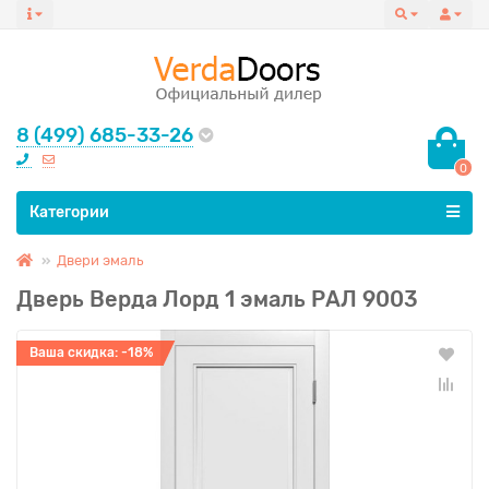
8 (499) 685-33-26
0
Все категории
Категории
Двери эмаль
Дверь Верда Лорд 1 эмаль РАЛ 9003
Ваша скидка: -18%