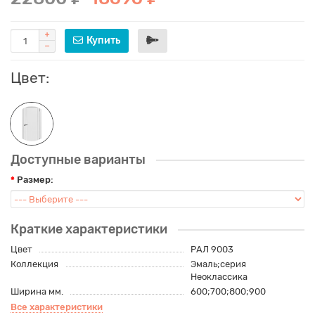
Купить
Цвет:
Доступные варианты
Размер:
Краткие характеристики
Цвет
РАЛ 9003
Коллекция
Эмаль;серия
Неоклассика
Ширина мм.
600;700;800;900
Все характеристики