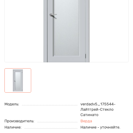
Модель:
verdadv5_175544-
Лайтгрей-Стекло
Сатинато
Производитель:
Верда
Наличие:
Наличие - уточняйте.