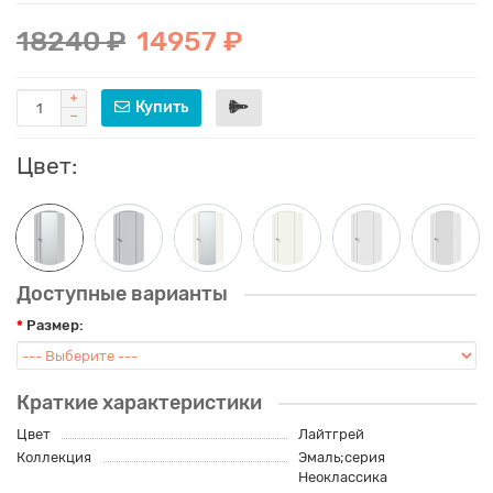
18240 ₽
14957 ₽
Купить
Цвет:
Доступные варианты
Размер:
Краткие характеристики
Цвет
Лайтгрей
Коллекция
Эмаль;серия
Неоклассика