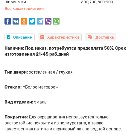
Ширина мм.
600;700;800;900
Все характеристики
Описание
Характеристики
Доставка
Наличие: Под заказ, потребуется предоплата 50%. Срок
изготовления 21-45 раб.дней
Тип двери:
остекленная / глухая
Стекло:
«Белое матовое»
Вид отделки:
эмаль
Покрытие:
Для окрашивания используется только
влагостойкие покрытия из полиуретана, а также
качественная патина и акриловый лак на водной основе.