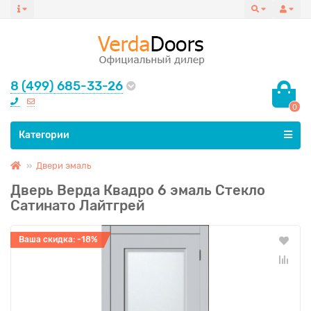
8 (499) 685-33-26
0
Все категории
Категории
Двери эмаль
Дверь Верда Квадро 6 эмаль Стекло
Сатинато Лайтгрей
Ваша скидка: -18%