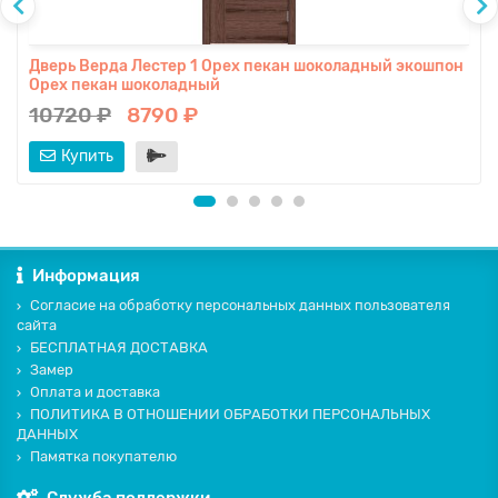
Дверь Верда Лестер 1 Орех пекан шоколадный экошпон
Орех пекан шоколадный
10720 ₽
8790 ₽
Купить
Информация
Согласие на обработку персональных данных пользователя
сайта
БЕСПЛАТНАЯ ДОСТАВКА
Замер
Оплата и доставка
ПОЛИТИКА В ОТНОШЕНИИ ОБРАБОТКИ ПЕРСОНАЛЬНЫХ
ДАННЫХ
Памятка покупателю