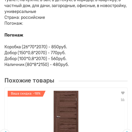
частный дом, для дачи, загородные, офисные, в новостройку,
универсальные
Страна: российские
Погонаж:
Погонаж
Коробка (26*70*2070) - 850руб.
Добор (150*0,8*2070) - 770руб.
Добор (100*0,8*2070) - 560руб.
Наличник (80*8*2150) - 480руб.
Похожие товары
Ваша скидка: -18%