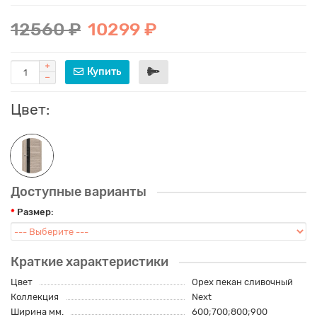
12560 ₽
10299 ₽
Купить
Цвет:
Доступные варианты
Размер:
Краткие характеристики
Цвет
Орех пекан сливочный
Коллекция
Next
Ширина мм.
600;700;800;900