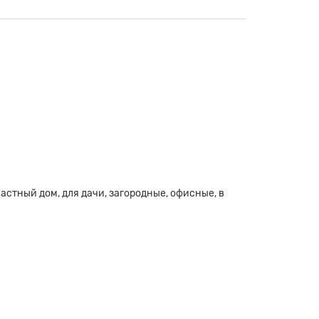
в частный дом, для дачи, загородные, офисные, в