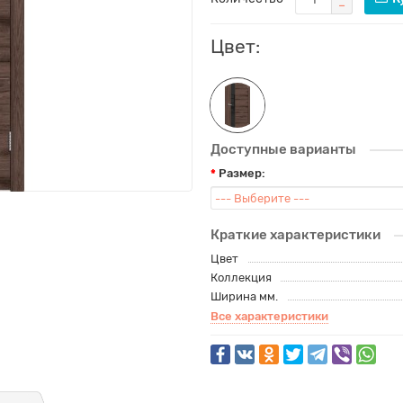
Цвет:
Доступные варианты
Размер:
Краткие характеристики
Цвет
Коллекция
Ширина мм.
Все характеристики