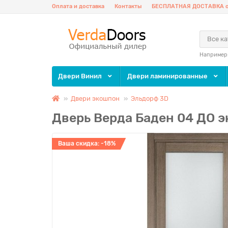
Оплата и доставка
Контакты
БЕСПЛАТНАЯ ДОСТАВКА о
Все к
Например
Двери Винил
Двери ламинированные
Двери экошпон
Эльдорф 3D
Дверь Верда Баден 04 ДО 
Ваша скидка: -18%