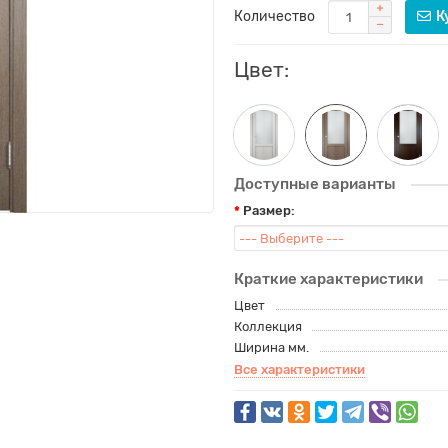
Количество
К
Цвет:
Доступные варианты
Размер:
Краткие характеристики
Цвет
Коллекция
Ширина мм.
Все характеристики