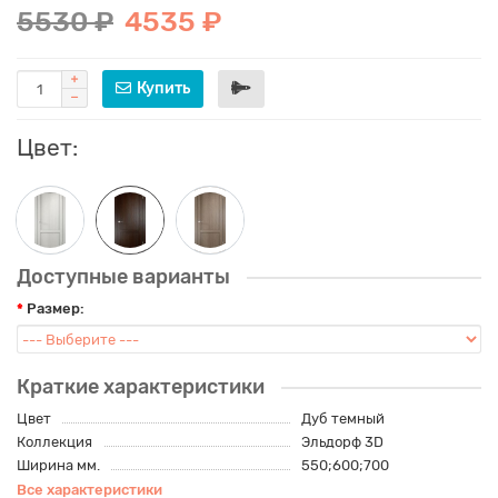
5530 ₽
4535 ₽
Купить
Цвет:
Доступные варианты
Размер:
Краткие характеристики
Цвет
Дуб темный
Коллекция
Эльдорф 3D
Ширина мм.
550;600;700
Все характеристики