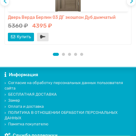
Дверь Верда Берлин 03 ДГ экошпон Дуб дымчатый
5360 ₽
4395 ₽
Купить
Информация
Согласие на обработку персональных данных пользователя
сайта
БЕСПЛАТНАЯ ДОСТАВКА
Замер
Оплата и доставка
ПОЛИТИКА В ОТНОШЕНИИ ОБРАБОТКИ ПЕРСОНАЛЬНЫХ
ДАННЫХ
Памятка покупателю
Служба поддержки