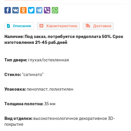
Описание
Характеристики
Доставка
Наличие: Под заказ, потребуется предоплата 50%. Срок
изготовления 21-45 раб.дней
Тип двери:
глухая/остекленная
Стекло:
"сатинато"
Упаковка:
пенопласт, полиэтилен
Толщина полотна:
35 мм
Вид отделки:
высокотехнологичное декоративное 3D-
покрытие