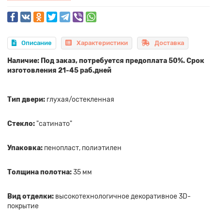
Описание
Характеристики
Доставка
Наличие: Под заказ, потребуется предоплата 50%. Срок
изготовления 21-45 раб.дней
Тип двери:
глухая/остекленная
Стекло:
"сатинато"
Упаковка:
пенопласт, полиэтилен
Толщина полотна:
35 мм
Вид отделки:
высокотехнологичное декоративное 3D-
покрытие