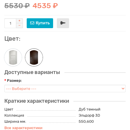
5530 ₽
4535 ₽
Купить
Цвет:
Доступные варианты
Размер:
Краткие характеристики
Цвет
Дуб темный
Коллекция
Эльдорф 3D
Ширина мм.
550;600
Все характеристики