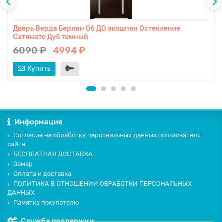
Дверь Верда Берлин 06 ДО экошпон Остекление
Сатинато Дуб темный
6090 ₽
4994 ₽
Купить
Информация
Согласие на обработку персональных данных пользователя
сайта
БЕСПЛАТНАЯ ДОСТАВКА
Замер
Оплата и доставка
ПОЛИТИКА В ОТНОШЕНИИ ОБРАБОТКИ ПЕРСОНАЛЬНЫХ
ДАННЫХ
Памятка покупателю
Служба поддержки