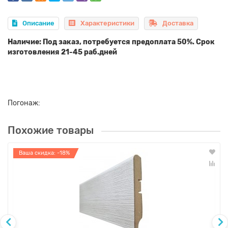
Описание
Характеристики
Доставка
Наличие: Под заказ, потребуется предоплата 50%. Срок
изготовления 21-45 раб.дней
Погонаж:
Похожие товары
Ваша скидка: -18%