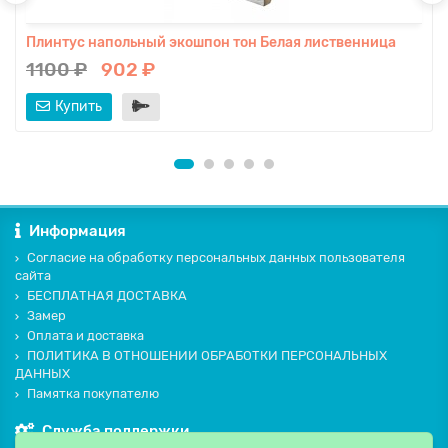
Плинтус напольный экошпон тон Белая лиственница
1100 ₽
902 ₽
Купить
Информация
Согласие на обработку персональных данных пользователя
сайта
БЕСПЛАТНАЯ ДОСТАВКА
Замер
Оплата и доставка
ПОЛИТИКА В ОТНОШЕНИИ ОБРАБОТКИ ПЕРСОНАЛЬНЫХ
ДАННЫХ
Памятка покупателю
Служба поддержки