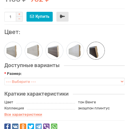
Купить
Цвет:
Доступные варианты
Размер:
Краткие характеристики
Цвет
тон Венге
Коллекция
экошпон плинтус
Все характеристики