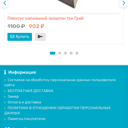
Плинтус напольный экошпон тон Грей
1100 ₽
902 ₽
Купить
Информация
Согласие на обработку персональных данных пользователя
сайта
БЕСПЛАТНАЯ ДОСТАВКА
Замер
Оплата и доставка
ПОЛИТИКА В ОТНОШЕНИИ ОБРАБОТКИ ПЕРСОНАЛЬНЫХ
ДАННЫХ
Памятка покупателю