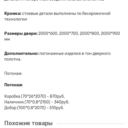
Кромка:
стоевые детали выполнены по бескромочной
технологии
Размеры двери:
2000*600, 2000*700, 2000*800, 2000*900
мм
Дополнительно:
погонажные изделия в тон дверного
полотна.
Погонаж:
Погонаж
Коробка (70*26*2070) - 870руб.
Наличник (70*0,8*2150) - 340руб.
Добор (100*0,8*2070) - 510руб.
Похожие товары