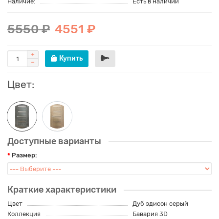
Наличие:
Есть в наличии
5550 ₽
4551 ₽
Купить
Цвет:
Доступные варианты
Размер:
Краткие характеристики
Цвет
Дуб эдисон серый
Коллекция
Бавария 3D