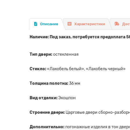
Описание
Характеристики
Дос
Наличие: Под заказ, потребуется предоплата 5
Тип двери:
остекленная
Стекло:
«Лакобель белый», «Лакобель черный»
Толщина полотна:
36 мм
Вид отделки:
Экошпон
Строение двери:
Царговые двери сборно-разборн
Дополнительно:
погонажные изделия в тон дверн