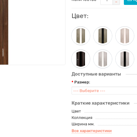
Цвет:
Доступные варианты
Размер:
Краткие характеристики
Цвет
Коллекция
Ширина мм.
Все характеристики