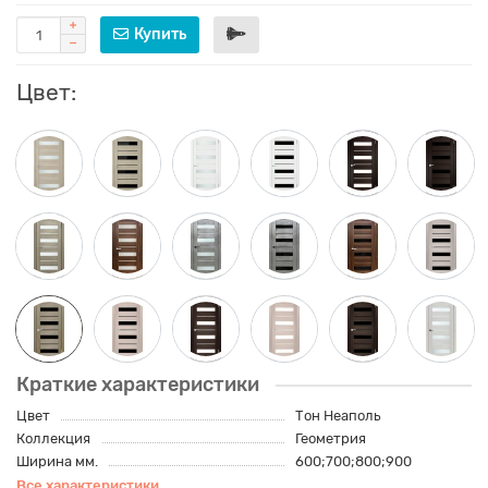
Купить
Цвет:
Краткие характеристики
Цвет
Тон Неаполь
Коллекция
Геометрия
Ширина мм.
600;700;800;900
Все характеристики