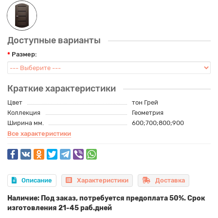
Доступные варианты
Размер:
Краткие характеристики
Цвет
тон Грей
Коллекция
Геометрия
Ширина мм.
600;700;800;900
Все характеристики
Описание
Характеристики
Доставка
Наличие: Под заказ, потребуется предоплата 50%. Срок
изготовления 21-45 раб.дней