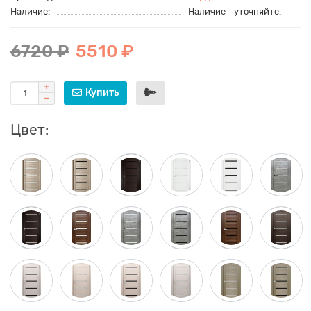
Наличие:
Наличие - уточняйте.
6720 ₽
5510 ₽
Купить
Цвет: