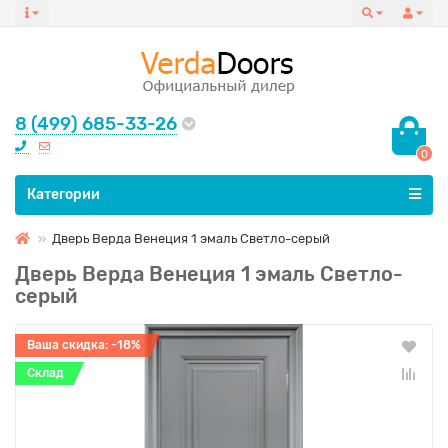
8 (499) 685-33-26
0
Все категории
Категории
Дверь Верда Венеция 1 эмаль Светло-серый
Дверь Верда Венеция 1 эмаль Светло-
серый
Ваша скидка: -18%
Склад