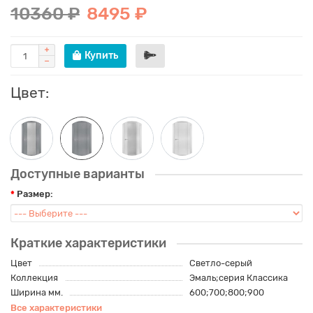
10360 ₽
8495 ₽
Купить
Цвет:
Доступные варианты
Размер:
Краткие характеристики
Цвет
Светло-серый
Коллекция
Эмаль;серия Классика
Ширина мм.
600;700;800;900
Все характеристики