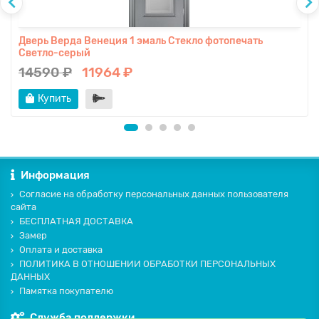
Дверь Верда Венеция 1 эмаль Стекло фотопечать
Светло-серый
14590 ₽
11964 ₽
Купить
Информация
Согласие на обработку персональных данных пользователя
сайта
БЕСПЛАТНАЯ ДОСТАВКА
Замер
Оплата и доставка
ПОЛИТИКА В ОТНОШЕНИИ ОБРАБОТКИ ПЕРСОНАЛЬНЫХ
ДАННЫХ
Памятка покупателю
Служба поддержки