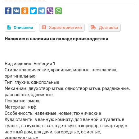
Описание
Характеристики
Доставка
Наличие: в наличии на складе производителя
Вид изделия: Венеция 1
Стиль: классические, красивые, модные, неокласика,
оригинальные
Тип: глухие, однопольные
Механизм: двухстворчатые, одностворчатые, раздвижные,
распашные, сдвижные
Покрытие: эмаль
Материал: мдф
Особенность: надежные, новые, технические
Куда ставить: в ванную комнату, для ванной и туалета, в
туалет, на кухню, в зал, в детскую, в коридор, в квартиру, в
частный дом, для дачи, загородные, офисные,
универсальные