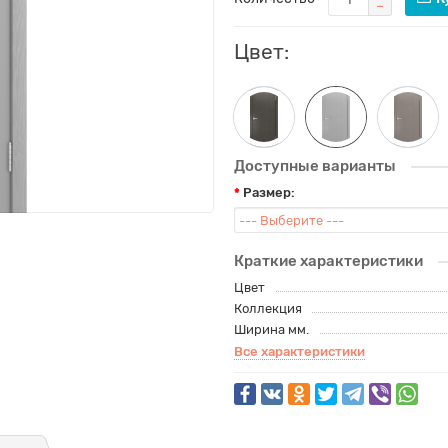
Цвет:
Доступные варианты
Размер:
Краткие характеристики
Цвет
Коллекция
Ширина мм.
Все характеристики