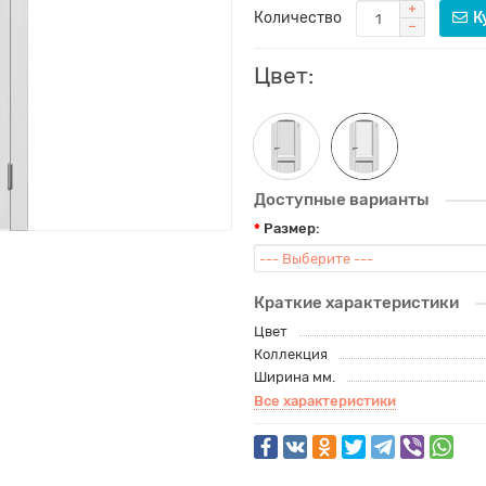
Количество
К
Цвет:
Доступные варианты
Размер:
Краткие характеристики
Цвет
Коллекция
Ширина мм.
Все характеристики