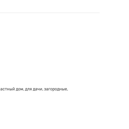
 частный дом, для дачи, загородные,