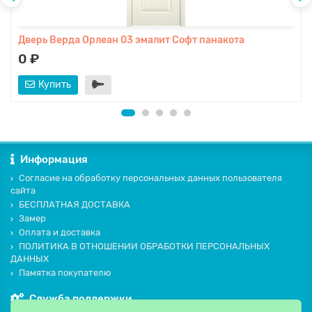
Дверь Верда Орлеан 03 эмалит Софт панакота
0 ₽
Купить
Информация
Согласие на обработку персональных данных пользователя
сайта
БЕСПЛАТНАЯ ДОСТАВКА
Замер
Оплата и доставка
ПОЛИТИКА В ОТНОШЕНИИ ОБРАБОТКИ ПЕРСОНАЛЬНЫХ
ДАННЫХ
Памятка покупателю
Служба поддержки