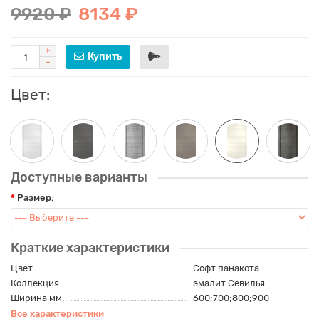
9920 ₽
8134 ₽
Купить
Цвет:
Доступные варианты
Размер:
Краткие характеристики
Цвет
Софт панакота
Коллекция
эмалит Севилья
Ширина мм.
600;700;800;900
Все характеристики