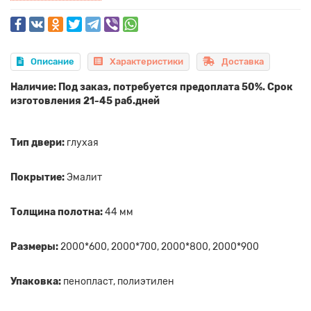
Описание
Характеристики
Доставка
Наличие: Под заказ, потребуется предоплата 50%. Срок
изготовления 21-45 раб.дней
Тип двери:
глухая
Покрытие:
Эмалит
Толщина полотна:
44 мм
Размеры:
2000*600, 2000*700, 2000*800, 2000*900
Упаковка:
пенопласт, полиэтилен