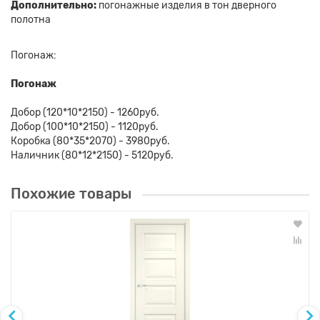
Дополнительно:
погонажные изделия в тон дверного
полотна
Погонаж:
Погонаж
Добор (120*10*2150) - 1260руб.
Добор (100*10*2150) - 1120руб.
Коробка (80*35*2070) - 3980руб.
Наличник (80*12*2150) - 5120руб.
Похожие товары