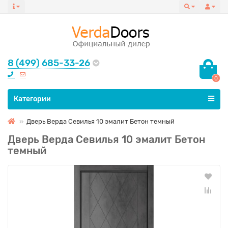
8 (499) 685-33-26
0
Все категории
Категории
Дверь Верда Севилья 10 эмалит Бетон темный
Дверь Верда Севилья 10 эмалит Бетон
темный