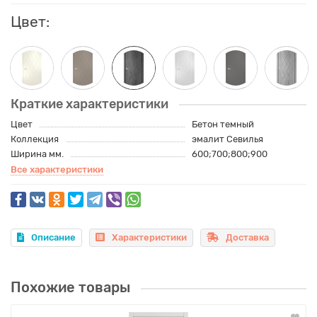
Цвет:
Краткие характеристики
Цвет
Бетон темный
Коллекция
эмалит Севилья
Ширина мм.
600;700;800;900
Все характеристики
Описание
Характеристики
Доставка
Похожие товары