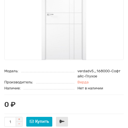
Модель:
verdadv5_168000-Софт
айс-Глухое
Производитель:
Верда
Наличие:
Нет в наличии
0 ₽
Купить