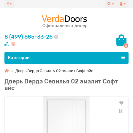
8 (499) 685-33-26
0
Все категории
Категории
Дверь Верда Севилья 02 эмалит Софт айс
Дверь Верда Севилья 02 эмалит Софт
айс