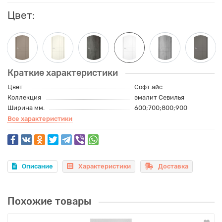
Цвет:
Краткие характеристики
Цвет
Софт айс
Коллекция
эмалит Севилья
Ширина мм.
600;700;800;900
Все характеристики
Описание
Характеристики
Доставка
Похожие товары