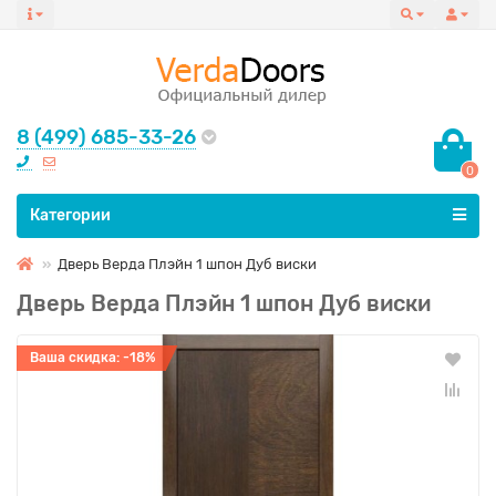
8 (499) 685-33-26
0
Все категории
Категории
Дверь Верда Плэйн 1 шпон Дуб виски
Дверь Верда Плэйн 1 шпон Дуб виски
Ваша скидка: -18%