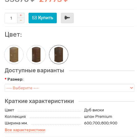
Купить
Цвет:
Доступные варианты
Размер:
Краткие характеристики
Цвет
Дуб виски
Коллекция
шпон Premium
Ширина мм.
600;700;800;900
Все характеристики