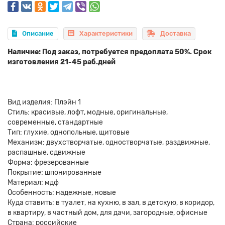
Описание
Характеристики
Доставка
Наличие: Под заказ, потребуется предоплата 50%. Срок
изготовления 21-45 раб.дней
Вид изделия: Плэйн 1
Стиль: красивые, лофт, модные, оригинальные,
современные, стандартные
Тип: глухие, однопольные, щитовые
Механизм: двухстворчатые, одностворчатые, раздвижные,
распашные, сдвижные
Форма: фрезерованные
Покрытие: шпонированные
Материал: мдф
Особенность: надежные, новые
Куда ставить: в туалет, на кухню, в зал, в детскую, в коридор,
в квартиру, в частный дом, для дачи, загородные, офисные
Страна: российские