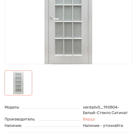
Модель:
verdadv5_190804-
Белый-Стекло Сатинат
Производитель:
Верда
Наличие:
Наличие - уточняйте.