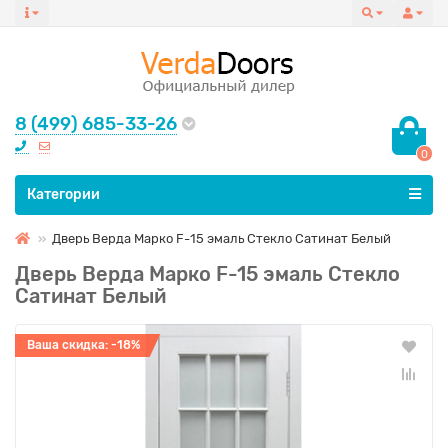
8 (499) 685-33-26
0
Все категории
Категории
Дверь Верда Марко F-15 эмаль Стекло Сатинат Белый
Дверь Верда Марко F-15 эмаль Стекло
Сатинат Белый
Ваша скидка: -18%