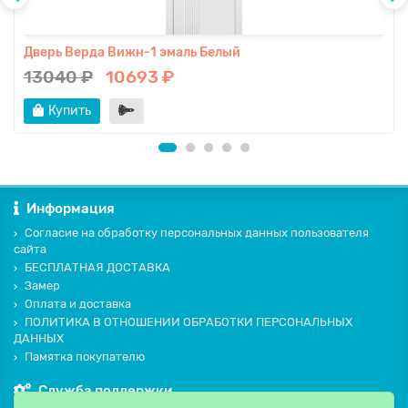
Дверь Верда Вижн-1 эмаль Белый
13040 ₽
10693 ₽
Купить
Информация
Согласие на обработку персональных данных пользователя
сайта
БЕСПЛАТНАЯ ДОСТАВКА
Замер
Оплата и доставка
ПОЛИТИКА В ОТНОШЕНИИ ОБРАБОТКИ ПЕРСОНАЛЬНЫХ
ДАННЫХ
Памятка покупателю
Служба поддержки