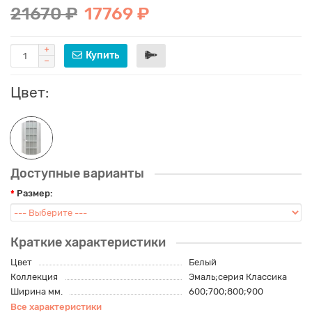
21670 ₽
17769 ₽
Купить
Цвет:
Доступные варианты
Размер:
Краткие характеристики
Цвет
Белый
Коллекция
Эмаль;серия Классика
Ширина мм.
600;700;800;900
Все характеристики