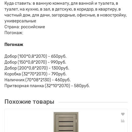
Куда ставить: в ванную комнату, для ванной и туалета, в
туалет, на кухню, в зал, в детскую, в коридор, в квартиру, в
частный дом, для дачи, загородные, офисные, в новостройку,
универсальные
Страна: российские
Погонаж:
Погонаж
Добор (100*0,8*2070) - 650руб.
Добор (150*0,8*2070) - 990руб.
Добор (200*0,8*2070) - 1300руб.
Коробка (32*70*2070) - 790руб.
Наличник (70*08*2130) - 460руб.
Притворная планка (32*10*2070) - 580руб.
Похожие товары