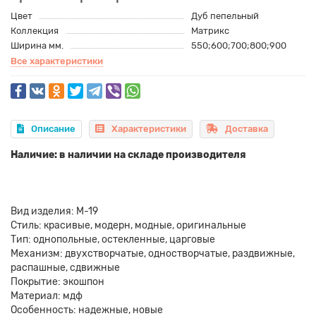
Цвет
Дуб пепельный
Коллекция
Матрикс
Ширина мм.
550;600;700;800;900
Все характеристики
Описание
Характеристики
Доставка
Наличие: в наличии на складе производителя
Вид изделия: М-19
Стиль: красивые, модерн, модные, оригинальные
Тип: однопольные, остекленные, царговые
Механизм: двухстворчатые, одностворчатые, раздвижные,
распашные, сдвижные
Покрытие: экошпон
Материал: мдф
Особенность: надежные, новые