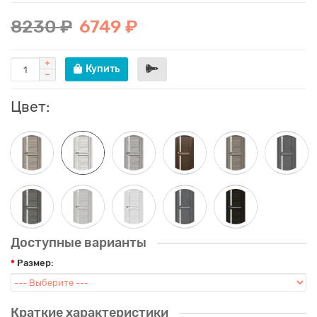
8230 ₽
6749 ₽
Купить
Цвет:
Доступные варианты
Размер:
Краткие характеристики