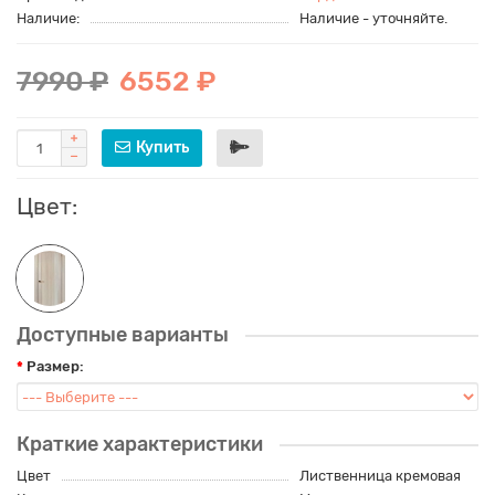
Наличие:
Наличие - уточняйте.
7990 ₽
6552 ₽
Купить
Цвет:
Доступные варианты
Размер:
Краткие характеристики
Цвет
Лиственница кремовая