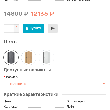
14800 ₽
12136 ₽
Купить
Цвет:
Доступные варианты
Размер:
Краткие характеристики
Цвет
Ольха серая
Коллекция
Лофт