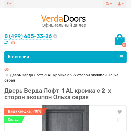
8 (499) 685-33-26
0
Все категории
Категории
Дверь Верда Лофт-1 AL кромка с 2-х сторон экошпон Ольха
серая
Дверь Верда Лофт-1 AL кромка с 2-х
сторон экошпон Ольха серая
Ваша скидка: -18%
Склад