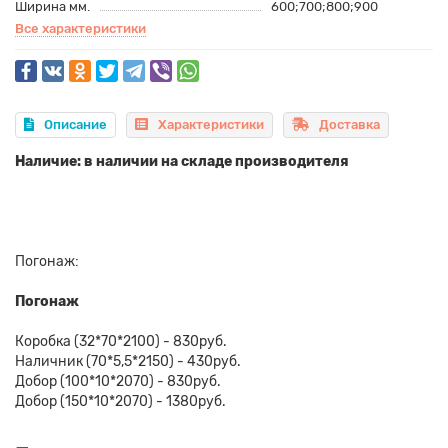
Ширина мм.
600;700;800;900
Все характеристики
Описание
Характеристики
Доставка
Наличие: в наличии на складе производителя
Погонаж:
Погонаж
Коробка (32*70*2100) - 830руб.
Наличник (70*5,5*2150) - 430руб.
Добор (100*10*2070) - 830руб.
Добор (150*10*2070) - 1380руб.