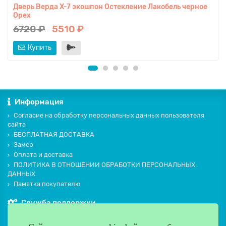
Дверь Верда X-7 экошпон Остекление Лакобель черное
Орех
6720 ₽
5510 ₽
Купить
Информация
Согласие на обработку персональных данных пользователя
сайта
БЕСПЛАТНАЯ ДОСТАВКА
Замер
Оплата и доставка
ПОЛИТИКА В ОТНОШЕНИИ ОБРАБОТКИ ПЕРСОНАЛЬНЫХ
ДАННЫХ
Памятка покупателю
Служба поддержки
Контакты и схема проезда