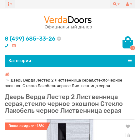
8 (499) 685-33-26
0
Все категории
Категории
Дверь Верда Лестер 2 Лиственница серая,стекло черное
экошпон Стекло Лакобель черное Лиственница серая
Дверь Верда Лестер 2 Лиственница
серая,стекло черное экошпон Стекло
Лакобель черное Лиственница серая
Ваша скидка: -18%