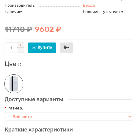
Производитель:
Верда
Наличие:
Наличие - уточняйте.
11710 ₽
9602 ₽
Купить
Цвет:
Доступные варианты
Размер:
Краткие характеристики