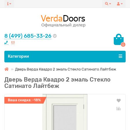
8 (499) 685-33-26
0
Все категории
Категории
Дверь Верда Квадро 2 эмаль Стекло Сатинато Лайтбеж
Дверь Верда Квадро 2 эмаль Стекло
Сатинато Лайтбеж
Ваша скидка: -18%