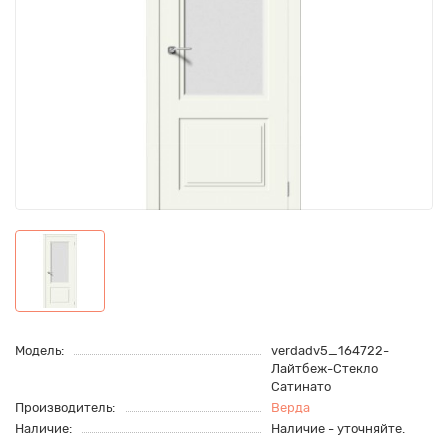
Модель:
verdadv5_164722-
Лайтбеж-Стекло
Сатинато
Производитель:
Верда
Наличие:
Наличие - уточняйте.