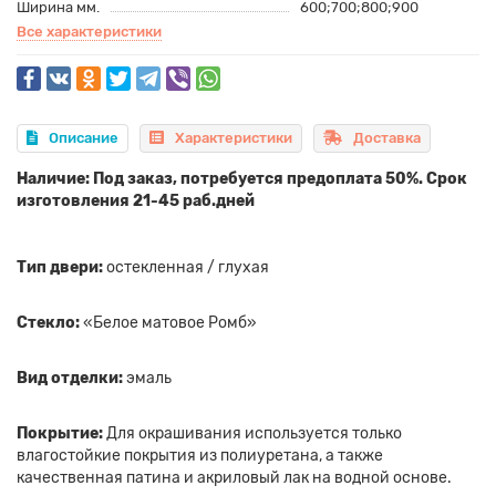
Ширина мм.
600;700;800;900
Все характеристики
Описание
Характеристики
Доставка
Наличие: Под заказ, потребуется предоплата 50%. Срок
изготовления 21-45 раб.дней
Тип двери:
остекленная / глухая
Стекло:
«Белое матовое Ромб»
Вид отделки:
эмаль
Покрытие:
Для окрашивания используется только
влагостойкие покрытия из полиуретана, а также
качественная патина и акриловый лак на водной основе.