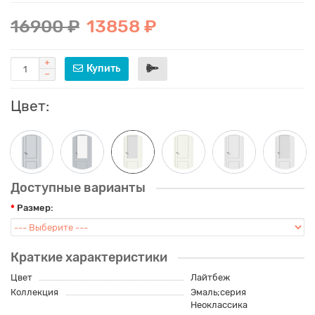
16900 ₽
13858 ₽
Купить
Цвет:
Доступные варианты
Размер:
Краткие характеристики
Цвет
Лайтбеж
Коллекция
Эмаль;серия
Неоклассика