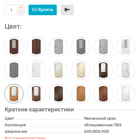
Купить
Цвет:
Краткие характеристики
Цвет
Миланский орех
Коллекция
облицованные ПВХ
Ширина мм.
600;800;900
Все характеристики