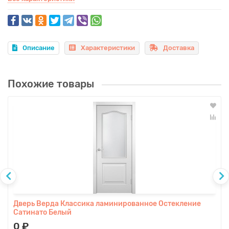
Описание
Характеристики
Доставка
Похожие товары
Дверь Верда Классика ламинированное Остекление
Сатинато Белый
0 ₽