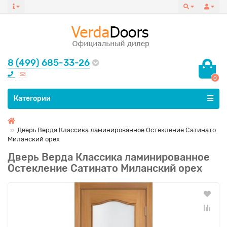
8 (499) 685-33-26
0
Все категории
Категории
Дверь Верда Классика ламинированное Остекление Сатинато
Миланский орех
Дверь Верда Классика ламинированное
Остекление Сатинато Миланский орех