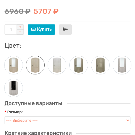
6960 ₽
5707 ₽
Купить
Цвет:
Доступные варианты
Размер:
Краткие характеристики