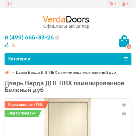
8 (499) 685-33-26
0
Все категории
Категории
Дверь Верда ДПГ ПВХ ламинированное Беленый дуб
Дверь Верда ДПГ ПВХ ламинированное
Беленый дуб
Ваша скидка: -18%
Лидер продаж!