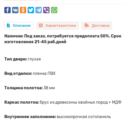
Описание
Характеристики
Доставка
Наличие: Под заказ, потребуется предоплата 50%. Срок
изготовления 21-45 раб.дней
Тип двери:
глухая
Вид отделки:
пленка ПВХ
Толщина полотна:
38 мм
Каркас полотна:
брус из древесины хвойных пород + МДФ
Внутреннее заполнение:
высокопрочная сотопанель