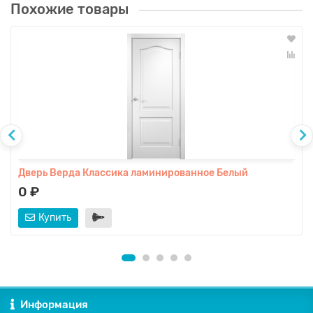
Похожие товары
Дверь Верда Классика ламинированное Белый
0 ₽
Купить
Информация