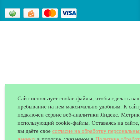
Сайт использует cookie-файлы, чтобы сделать ва
пребывание на нем максимально удобным. К cайт
подключен сервис веб-аналитики Яндекс. Метрик
использующий cookie-файлы. Оставаясь на сайте,
вы даёте свое
согласие на обработку персональны
данных
в порядке, указанном в
Политике обрабо