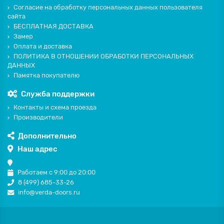
Согласие на обработку персональных данных пользователя
сайта
БЕСПЛАТНАЯ ДОСТАВКА
Замер
Оплата и доставка
ПОЛИТИКА В ОТНОШЕНИИ ОБРАБОТКИ ПЕРСОНАЛЬНЫХ
ДАННЫХ
Памятка покупателю
Служба поддержки
Контакты и схема проезда
Производители
Дополнительно
Наш адрес
Работаем с 9:00 до 20:00
8 (499) 685-33-26
info@verda-doors.ru