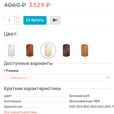
4060 ₽
3329 ₽
Купить
Цвет:
Доступные варианты
Размер:
Краткие характеристики
Цвет
Беленый дуб
Коллекция
облицованные ПВХ
Ширина мм.
300;350;400;450;550;600;7
Все характеристики