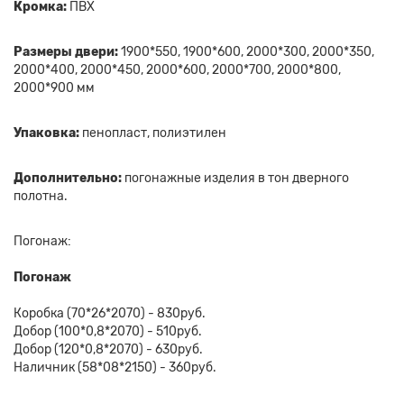
Кромка:
ПВХ
Размеры двери:
1900*550, 1900*600, 2000*300, 2000*350,
2000*400, 2000*450, 2000*600, 2000*700, 2000*800,
2000*900 мм
Упаковка:
пенопласт, полиэтилен
Дополнительно:
погонажные изделия в тон дверного
полотна.
Погонаж:
Погонаж
Коробка (70*26*2070) - 830руб.
Добор (100*0,8*2070) - 510руб.
Добор (120*0,8*2070) - 630руб.
Наличник (58*08*2150) - 360руб.