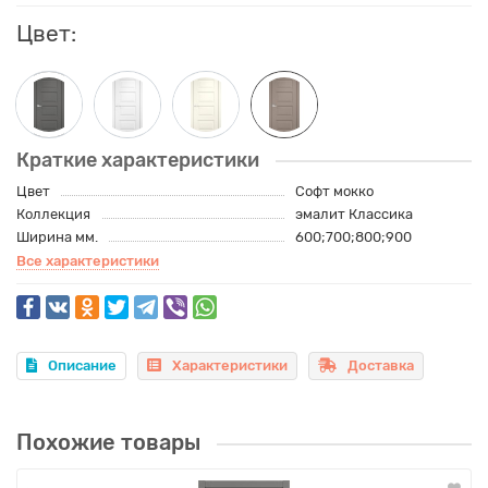
Цвет:
Краткие характеристики
Цвет
Софт мокко
Коллекция
эмалит Классика
Ширина мм.
600;700;800;900
Все характеристики
Описание
Характеристики
Доставка
Похожие товары